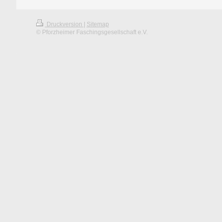
Druckversion
|
Sitemap
© Pforzheimer Faschingsgesellschaft e.V.